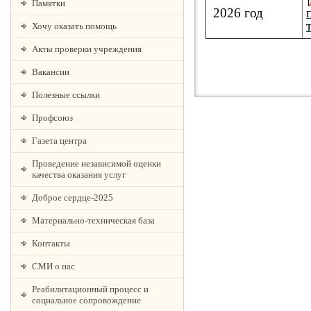
Памятки
2026 год
Хочу оказать помощь
Акты проверки учреждения
Вакансии
Полезные ссылки
Профсоюз
Газета центра
Проведение независимой оценки
качества оказания услуг
Доброе сердце-2025
Материально-техническая база
Контакты
СМИ о нас
Реабилитационный процесс и
социальное сопровождение