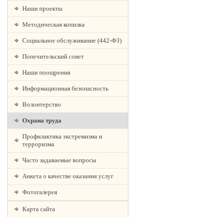
Наши проекты
Методическая копилка
Социальное обслуживание (442-ФЗ)
Попечительский совет
Наши поощрения
Информационная безопасность
Волонтерство
Охрана труда
Профилактика экстремизма и
терроризма
Часто задаваемые вопросы
Анкета о качестве оказания услуг
Фотогалерея
Карта сайта