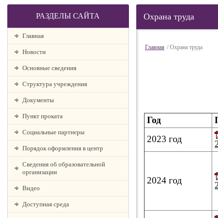
РАЗДЕЛЫ САЙТА
Охрана труда
Главная
Главная
/ Охрана труда
Новости
Основные сведения
Структура учреждения
Документы
Пункт проката
Год
Социальные партнеры
2023 год
Порядок оформления в центр
Сведения об образовательной
организации
2024 год
Видео
Доступная среда