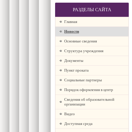
РАЗДЕЛЫ САЙТА
Главная
Новости
Основные сведения
Структура учреждения
Документы
Пункт проката
Социальные партнеры
Порядок оформления в центр
Сведения об образовательной
организации
Видео
Доступная среда