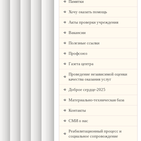
Памятки
Хочу оказать помощь
Акты проверки учреждения
Вакансии
Полезные ссылки
Профсоюз
Газета центра
Проведение независимой оценки
качества оказания услуг
Доброе сердце-2025
Материально-техническая база
Контакты
СМИ о нас
Реабилитационный процесс и
социальное сопровождение