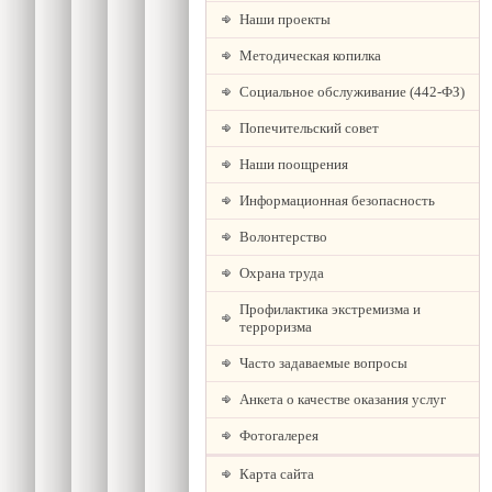
Наши проекты
Методическая копилка
Социальное обслуживание (442-ФЗ)
Попечительский совет
Наши поощрения
Информационная безопасность
Волонтерство
Охрана труда
Профилактика экстремизма и
терроризма
Часто задаваемые вопросы
Анкета о качестве оказания услуг
Фотогалерея
Карта сайта