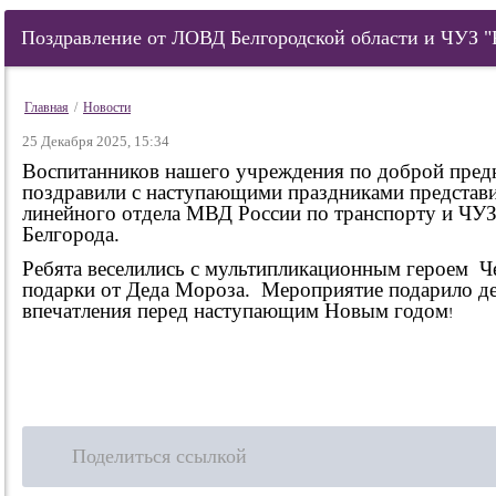
Поздравление от ЛОВД Белгородской области и ЧУЗ
Главная
/
Новости
25 Декабря 2025, 15:34
Воспитанников нашего учреждения по доброй пред
поздравили с наступающими праздниками представи
линейного отдела МВД России по транспорту и Ч
Белгорода.
Ребята веселились с мультипликационным героем Ч
подарки от Деда Мороза. Мероприятие подарило де
впечатления перед наступающим Новым годом
!
Поделиться ссылкой