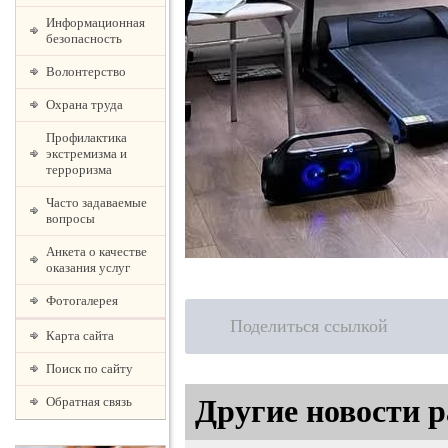
Информационная
безопасность
Волонтерство
Охрана труда
Профилактика
экстремизма и
терроризма
Часто задаваемые
вопросы
Анкета о качестве
оказания услуг
Фотогалерея
Поделиться ссылкой
Карта сайта
Поиск по сайту
Другие новости р
Обратная связь