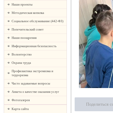
Наши проекты
Методическая копилка
Социальное обслуживание (442-ФЗ)
Попечительский совет
Наши поощрения
Информационная безопасность
Волонтерство
Охрана труда
Профилактика экстремизма и
терроризма
Часто задаваемые вопросы
Анкета о качестве оказания услуг
Фотогалерея
Поделиться с
Карта сайта